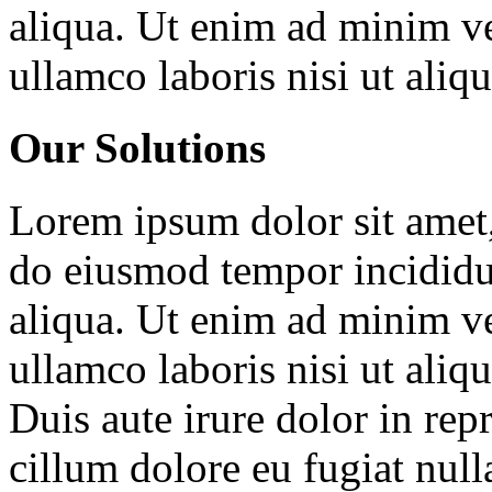
aliqua. Ut enim ad minim ve
ullamco laboris nisi ut ali
Our Solutions
Lorem ipsum dolor sit amet, 
do eiusmod tempor incididu
aliqua. Ut enim ad minim ve
ullamco laboris nisi ut ali
Duis aute irure dolor in repr
cillum dolore eu fugiat null