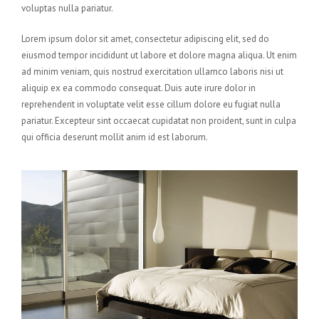
voluptas nulla pariatur.
Lorem ipsum dolor sit amet, consectetur adipiscing elit, sed do
eiusmod tempor incididunt ut labore et dolore magna aliqua. Ut enim
ad minim veniam, quis nostrud exercitation ullamco laboris nisi ut
aliquip ex ea commodo consequat. Duis aute irure dolor in
reprehenderit in voluptate velit esse cillum dolore eu fugiat nulla
pariatur. Excepteur sint occaecat cupidatat non proident, sunt in culpa
qui officia deserunt mollit anim id est laborum.