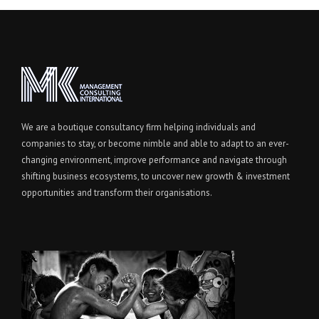
We are a boutique consultancy firm helping individuals and
companies to stay, or become nimble and able to adapt to an ever-
changing environment, improve performance and navigate through
shifting business ecosystems, to uncover new growth & investment
opportunities and transform their organisations.