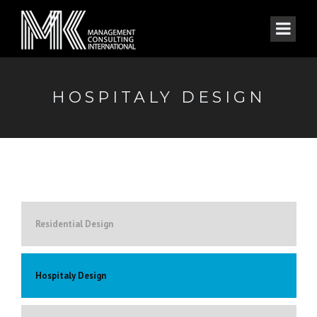
HOSPITALY DESIGN
Residential Design
Hospitaly Design